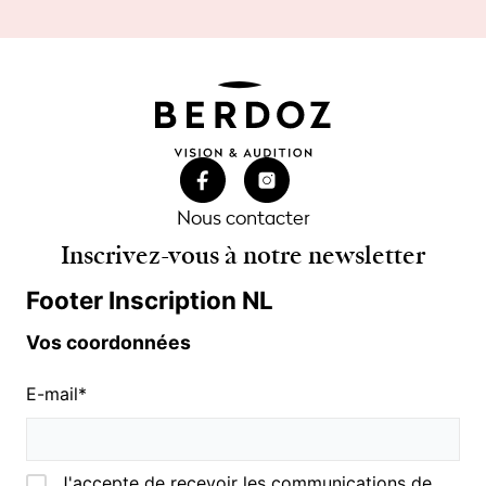
Nous contacter
Inscrivez-vous à notre newsletter