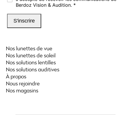
Nos lunettes de vue
Nos lunettes de soleil
Nos solutions lentilles
Nos solutions auditives
À propos
Nous rejoindre
Nos magasins