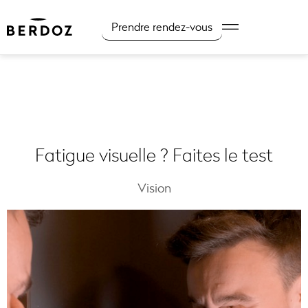
Prendre rendez-vous
Fatigue visuelle ? Faites le test
Vision