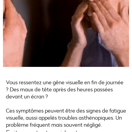
Vous ressentez une gêne visuelle en fin de journée
? Des maux de tête après des heures passées
devant un écran ?
Ces symptômes peuvent être des signes de fatigue
visuelle, aussi appelés troubles asthénopiques. Un
problème fréquent mais souvent négligé.