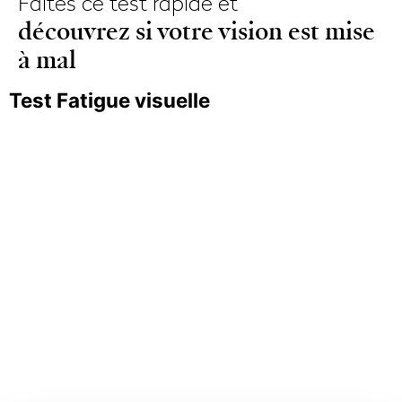
Faites ce test rapide et
découvrez si votre vision est mise
à mal