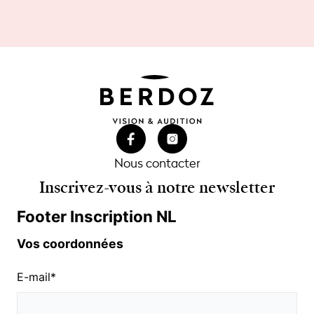
Nous contacter
Inscrivez-vous à notre newsletter