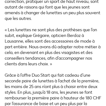
correction, pratiquer un sport de haut niveau, sont
autant de raisons qui font que les jeunes sont
amenés à changer de lunettes un peu plus souvent
que les autres.
« Les lunettes ne sont plus des prothèses que l’on
subit, explique Grégoire, opticien Berdoz à
Lausanne, elles sont des accessoires de mode à
part entière. Nous avons dû adapter notre métier à
cela, en devenant en plus des visagistes et des
conseillers tendances, afin d’accompagner nos
clients dans leurs choix. »
Grâce à l’offre Duo Start qui fait cadeau d’une
seconde paire de lunettes à l’achat de la première,
les moins de 25 ans n’ont plus à choisir entre deux
styles. En plus, jusqu’à 18 ans, les jeunes se font
rembourser la première paire à hauteur de 180 CHF
par l’assurance de base et un peu plus par la