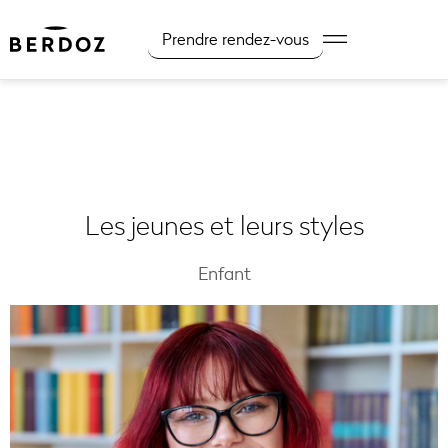
Prendre rendez-vous
Les jeunes et leurs styles
Enfant