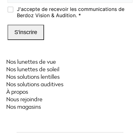
Nos lunettes de vue
Nos lunettes de soleil
Nos solutions lentilles
Nos solutions auditives
À propos
Nous rejoindre
Nos magasins