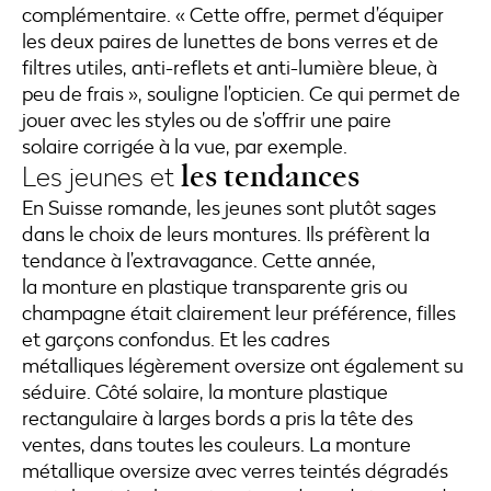
complémentaire. « Cette offre, permet d’équiper
les deux paires de lunettes de bons verres et de
filtres utiles, anti-reflets et anti-lumière bleue, à
peu de frais », souligne l’opticien. Ce qui permet de
jouer avec les styles ou de s’offrir une paire
solaire corrigée à la vue, par exemple.
Les jeunes et
les tendances
En Suisse romande, les jeunes sont plutôt sages
dans le choix de leurs montures. Ils préfèrent la
tendance à l’extravagance. Cette année,
la monture en plastique transparente gris ou
champagne était clairement leur préférence, filles
et garçons confondus. Et les cadres
métalliques légèrement oversize ont également su
séduire. Côté solaire, la monture plastique
rectangulaire à larges bords a pris la tête des
ventes, dans toutes les couleurs. La monture
métallique oversize avec verres teintés dégradés