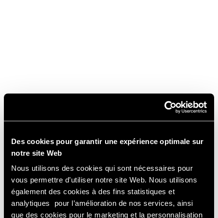
Des cookies pour garantir une expérience optimale sur
notre site Web
Nous utilisons des cookies qui sont nécessaires pour
vous permettre d’utiliser notre site Web. Nous utilisons
également des cookies à des fins statistiques et
analytiques pour l’amélioration de nos services, ainsi
que des cookies pour le marketing et la personnalisation