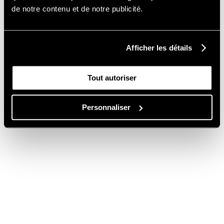
de notre contenu et de notre publicité.
Afficher les détails
Tout autoriser
Personnaliser