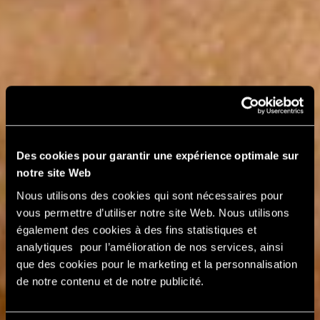
Des cookies pour garantir une expérience optimale sur
notre site Web
Nous utilisons des cookies qui sont nécessaires pour
vous permettre d’utiliser notre site Web. Nous utilisons
également des cookies à des fins statistiques et
analytiques pour l’amélioration de nos services, ainsi
que des cookies pour le marketing et la personnalisation
de notre contenu et de notre publicité.