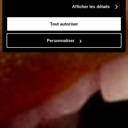
Afficher les détails
Tout autoriser
Personnaliser