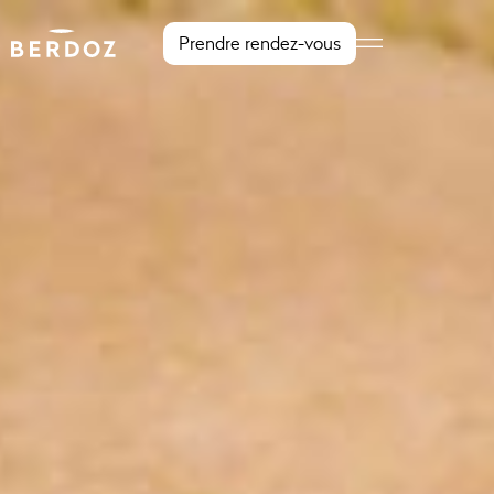
Prendre rendez-vous