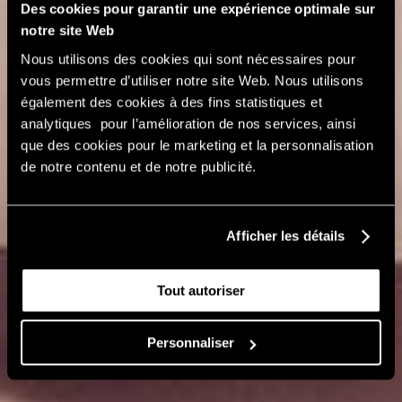
Des cookies pour garantir une expérience optimale sur
notre site Web
Nous utilisons des cookies qui sont nécessaires pour
vous permettre d’utiliser notre site Web. Nous utilisons
également des cookies à des fins statistiques et
analytiques pour l’amélioration de nos services, ainsi
que des cookies pour le marketing et la personnalisation
de notre contenu et de notre publicité.
Afficher les détails
Tout autoriser
Personnaliser