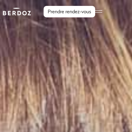
Prendre rendez-vous