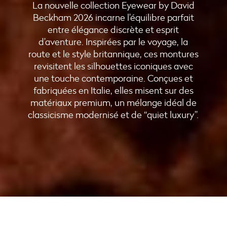
La nouvelle collection Eyewear by David
Beckham 2026 incarne l’équilibre parfait
entre élégance discrète et esprit
d’aventure. Inspirées par le voyage, la
route et le style britannique, ces montures
revisitent les silhouettes iconiques avec
une touche contemporaine. Conçues et
fabriquées en Italie, elles misent sur des
matériaux premium, un mélange idéal de
classicisme modernisé et de “quiet luxury”.