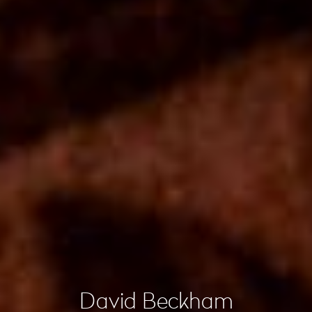
David Beckham