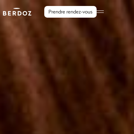
Prendre rendez-vous