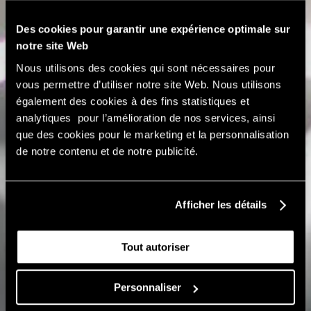
Des cookies pour garantir une expérience optimale sur
notre site Web
Nous utilisons des cookies qui sont nécessaires pour
vous permettre d’utiliser notre site Web. Nous utilisons
également des cookies à des fins statistiques et
analytiques pour l’amélioration de nos services, ainsi
que des cookies pour le marketing et la personnalisation
de notre contenu et de notre publicité.
Afficher les détails
Tout autoriser
Personnaliser