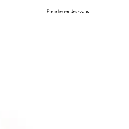
Prendre rendez-vous