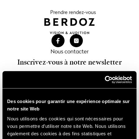
Prendre rendez-vous
Nous contacter
Inscrivez-vous à notre newsletter
Des cookies pour garantir une expérience optimale sur
notre site Web
Nous utilisons des cookies qui sont nécessaires pour
vous permettre d’utiliser notre site Web. Nous utilisons
également des cookies à des fins statistiques et